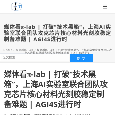
媒体看π-lab | 打破“技术黑箱”，上海AI实
验室联合团队攻克芯片核心材料光刻胶稳定
制备难题 | AGI4S进行时
HOME
/
媒体看Π-LAB
/ 媒体看Π-LAB | 打破“技术黑箱”，上海AI实验室联合团队攻
克芯片核心材料光刻胶稳定制备难题 | AGI4S进行时
媒体看π-lab | 打破“技术黑
箱”，上海AI实验室联合团队攻
克芯片核心材料光刻胶稳定制
备难题 | AGI4S进行时