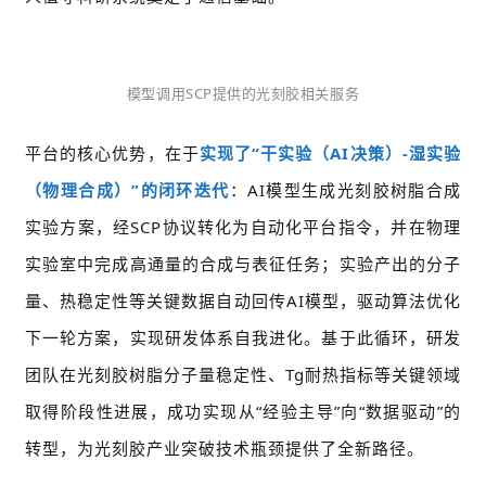
模型调用SCP提供的光刻胶相关服务
平台的核心优势，在于
实现了“干实验（
AI
决策）-湿实验
（物理合成）”的闭环迭代
：AI模型生成光刻胶树脂合成
实验方案，经SCP协议转化为自动化平台指令，并在物理
实验室中完成高通量的合成与表征任务；实验产出的分子
量、热稳定性等关键数据自动回传AI模型，驱动算法优化
下一轮方案，实现研发体系自我进化。基于此循环，研发
团队在光刻胶树脂分子量稳定性、Tg耐热指标等关键领域
取得阶段性进展，成功实现从“经验主导”向“数据驱动”的
转型，为光刻胶产业突破技术瓶颈提供了全新路径。