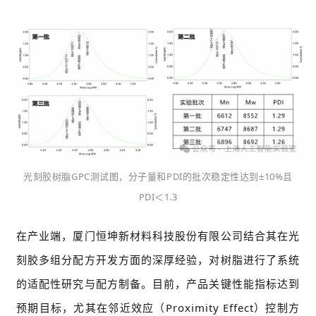
光刻胶树脂GPC测试图，分子量和PDI的批次稳定性达到±10%且
PDI＜1.3
在产业端，厦门恒坤新材料科技股份有限公司结合其在光
刻胶多组分配方开发方面的深厚经验，对树脂进行了系统
的适配性研究与配方制备。目前，产品关键性能指标达到
预期目标，尤其在邻近效应（Proximity Effect）控制方