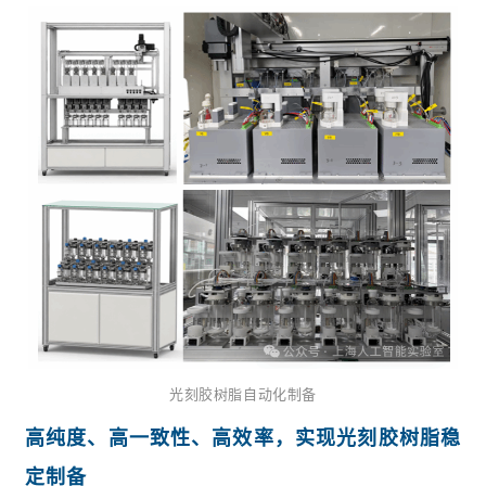
光刻胶树脂自动化制备
高纯度、高一致性、高效率，实现
光刻胶树脂稳
定制备