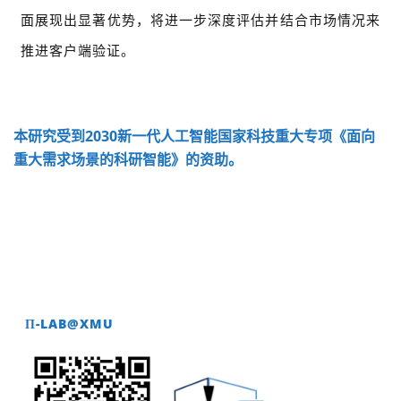
面展现出显著优势，将进一步深度评估并结合市场情况来
推进客户端验证。
本研究受到
2030
新一代人工智能国家科技重大专项《面向
重大需求场景的科研智能》的资助。
Π-LAB@XMU