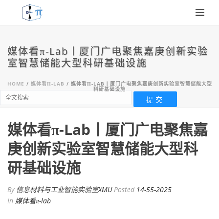
媒体看π-Lab丨厦门广电聚焦嘉庚创新实验
室智慧储能大型科研基础设施
HOME
/
媒体看Π-LAB
/ 媒体看Π-LAB丨厦门广电聚焦嘉庚创新实验室智慧储能大型
科研基础设施
媒体看π-Lab丨厦门广电聚焦嘉
庚创新实验室智慧储能大型科
研基础设施
By
信息材料与工业智能实验室XMU
Posted
14-55-2025
In
媒体看π-lab