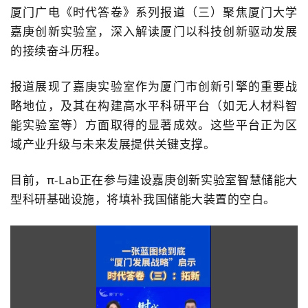
厦门广电《时代答卷》系列报道（三）聚焦厦门大学
嘉庚
创新
实验室，深入解读厦门以科技创新驱动发展
的接续奋斗历程。
报道展现了嘉庚实验室作为厦门市创新引擎的重要战
略地位，及其在构建高水平科研平台（如无人材料智
能实验室等）方面取得的显著成效。这些平台正为区
域产业升级与未来发展提供关键支撑。
目前，π-Lab正在参与建设嘉庚创新实验室智慧储能大
型科研基础设施
，将填补我国储能大装置的空白。