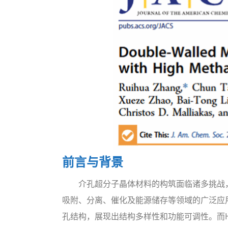
前言与背景
介孔超分子晶体材料的构筑面临诸多挑战，尤其
吸附、分离、催化及能源储存等领域的广泛应用
孔结构，展现出结构多样性和功能可调性。而H