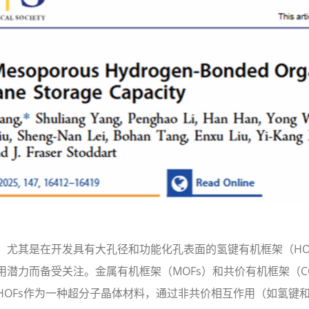
是在开发具有大孔径和功能化孔表面的氢键有机框架（HOFs）
潜力而备受关注。金属有机框架（MOFs）和共价有机框架（C
OFs作为一种超分子晶体材料，通过非共价相互作用（如氢键和