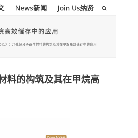
论文
News新闻
Join Us纳贤
在甲烷高效储存中的应用
M. SOC.》：介孔超分子晶体材料的构筑及其在甲烷高效储存中的应用
子晶体材料的构筑及其在甲烷高